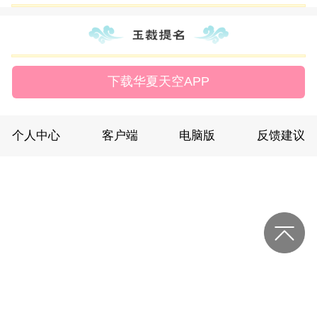
下载华夏天空APP
个人中心
客户端
电脑版
反馈建议