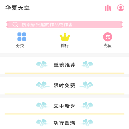
分类...
排行
充值