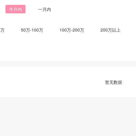
半月内
一月内
0万
50万-100万
100万-200万
200万以上
暂无数据